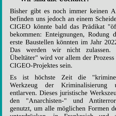
Bisher gibt es noch immer keinen A
befinden uns jedoch an einem Scheid
CIGEO könnte bald das Prädikat "öff
bekommen: Enteignungen, Rodung d
erste Baustellen könnten im Jahr 20
Das werden wir nicht zulassen. 
Übeltäter" wird vor allem der Prozess
CIGEO-Projektes sein.
Es ist höchste Zeit die "krimine
Werkzeug der Kriminalisierung
entlarven. Dieses juristische Werksze
den "Anarchisten-" und Antiterror
genutzt, um alle möglichen Formen d