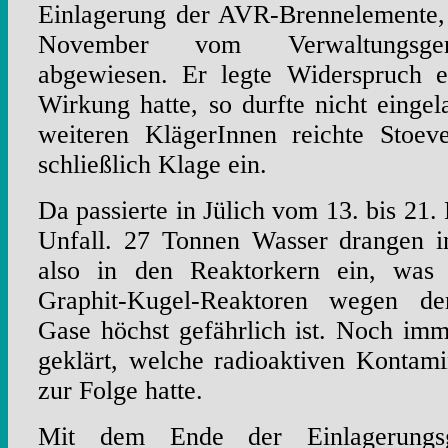
Einlagerung der AVR-Brennelemente,
November vom Verwaltungsger
abgewiesen. Er legte Widerspruch e
Wirkung hatte, so durfte nicht eingel
weiteren KlägerInnen reichte Stoe
schließlich Klage ein.
Da passierte in Jülich vom 13. bis 21
Unfall. 27 Tonnen Wasser drangen in
also in den Reaktorkern ein, was 
Graphit-Kugel-Reaktoren wegen de
Gase höchst gefährlich ist. Noch imm
geklärt, welche radioaktiven Kontami
zur Folge hatte.
Mit dem Ende der Einlagerungsg