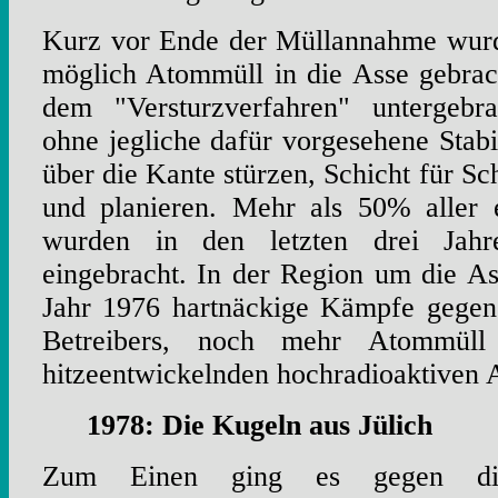
Kurz vor Ende der Müllannahme wurd
möglich Atommüll in die Asse gebrac
dem "Versturzverfahren" untergebra
ohne jegliche dafür vorgesehene Stabi
über die Kante stürzen, Schicht für Sch
und planieren. Mehr als 50% aller 
wurden in den letzten drei Jah
eingebracht. In der Region um die A
Jahr 1976 hartnäckige Kämpfe gegen
Betreibers, noch mehr Atommüll
hitzeentwickelnden hochradioaktiven 
1978: Die Kugeln aus Jülich
Zum Einen ging es gegen die