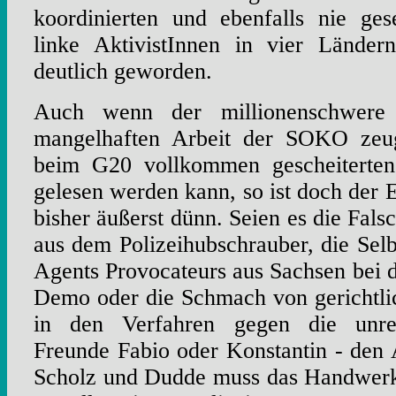
koordinierten und ebenfalls nie ge
linke AktivistInnen in vier Länd
deutlich geworden.
Auch wenn der millionenschwere
mangelhaften Arbeit der SOKO zeu
beim G20 vollkommen gescheiterten "
gelesen werden kann, so ist doch der 
bisher äußerst dünn. Seien es die Fal
aus dem Polizeihubschrauber, die Selb
Agents Provocateurs aus Sachsen bei 
Demo oder die Schmach von gerichtli
in den Verfahren gegen die unrec
Freunde Fabio oder Konstantin - den
Scholz und Dudde muss das Handwerk 