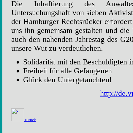
Die Inhaftierung des Anwaltes
Untersuchungshaft von sieben Aktivis
der Hamburger Rechtsrücker erfordert 
uns ihn gemeinsam gestalten und die
auch den nahenden Jahrestag des G20
unsere Wut zu verdeutlichen.
Solidarität mit den Beschuldigten
Freiheit für alle Gefangenen
Glück den Untergetauchten!
http://de
zurück